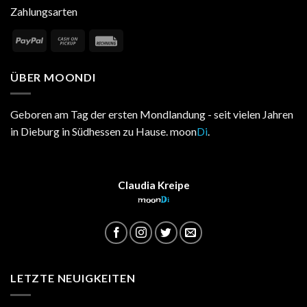
Zahlungsarten
ÜBER MOONDI
Geboren am Tag der ersten Mondlandung - seit vielen Jahren
in Dieburg in Südhessen zu Hause. moon
Di
.
Claudia Kreipe
moon
Di
LETZTE NEUIGKEITEN