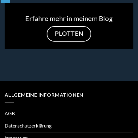
Erfahre mehr in meinem Blog
PLOTTEN
ALLGEMEINE INFORMATIONEN
AGB
Datenschutzerklärung
Impressum