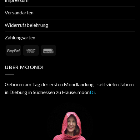
Versandarten
Widerrufsbelehrung
Zahlungsarten
ÜBER MOONDI
Geboren am Tag der ersten Mondlandung - seit vielen Jahren
in Dieburg in Südhessen zu Hause. moon
Di
.