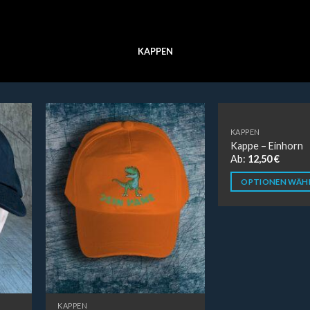
KAPPEN
KAPPEN
Kappe – Einhorn
Ab:
12,50
€
OPTIONEN WÄH
KAPPEN