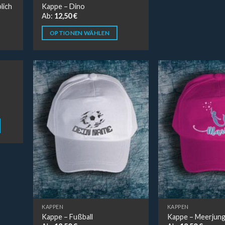
lich
Kappe – Dino
Ab:
12,50
€
OPTIONEN WÄHLEN
KAPPEN
KAPPEN
Kappe – Fußball
Kappe – Meerjung