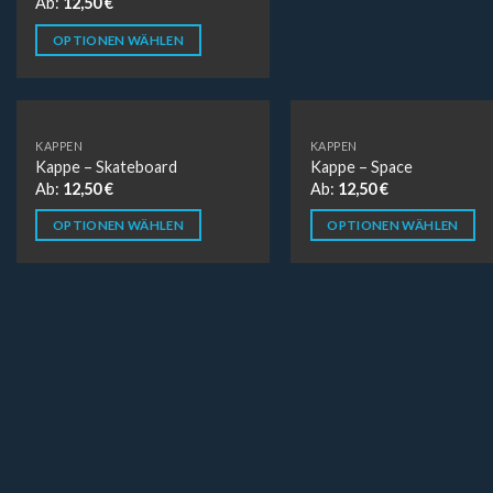
Ab:
12,50
€
OPTIONEN WÄHLEN
KAPPEN
KAPPEN
Kappe – Skateboard
Kappe – Space
Ab:
12,50
€
Ab:
12,50
€
OPTIONEN WÄHLEN
OPTIONEN WÄHLEN