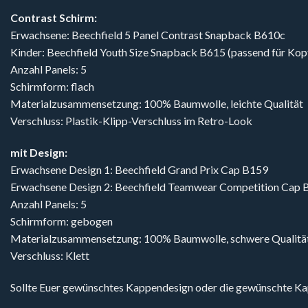
Contrast Schirm:
Erwachsene: Beechfield 5 Panel Contrast Snapback B610c
Kinder: Beechfield Youth Size Snapback B615 (passend für Ko
Anzahl Panels: 5
Schirmform: flach
Materialzusammensetzung: 100% Baumwolle, leichte Qualität
Verschluss: Plastik-Klipp-Verschluss im Retro-Look
mit Design:
Erwachsene Design 1: Beechfield Grand Prix Cap B159
Erwachsene Design 2: Beechfield Teamwear Competition Cap 
Anzahl Panels: 5
Schirmform: gebogen
Materialzusammensetzung: 100% Baumwolle, schwere Qualitä
Verschluss: Klett
Sollte Euer gewünschtes Kappendesign oder die gewünschte Kappe