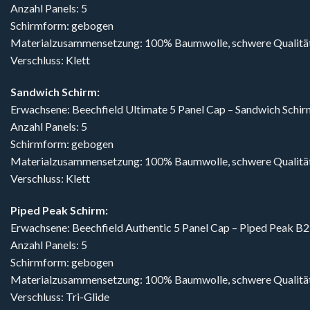
Anzahl Panels: 5
Schirmform: gebogen
Materialzusammensetzung: 100% Baumwolle, schwere Qualitä
Verschluss: Klett
Sandwich Schirm:
Erwachsene: Beechfield Ultimate 5 Panel Cap – Sandwich Schi
Anzahl Panels: 5
Schirmform: gebogen
Materialzusammensetzung: 100% Baumwolle, schwere Qualitä
Verschluss: Klett
Piped Peak Schirm:
Erwachsene: Beechfield Authentic 5 Panel Cap – Piped Peak B
Anzahl Panels: 5
Schirmform: gebogen
Materialzusammensetzung: 100% Baumwolle, schwere Qualitä
Verschluss: Tri-Glide