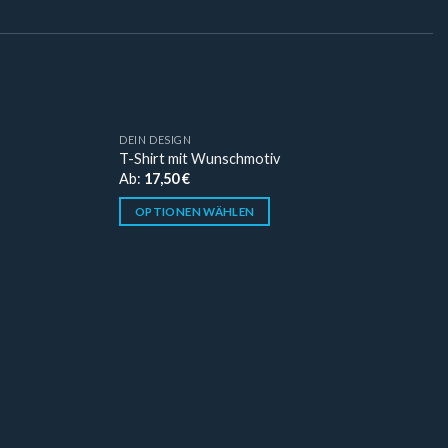
DEIN DESIGN
T-Shirt mit Wunschmotiv
Ab:
17,50
€
OPTIONEN WÄHLEN