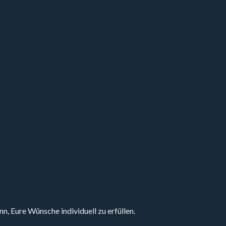
, Eure Wünsche individuell zu erfüllen.