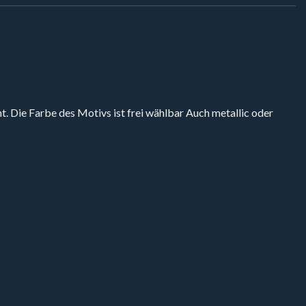
ht. Die Farbe des Motivs ist frei wählbar Auch metallic oder