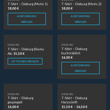
T-Shirt – Dieburg (Motiv 1)
T-Shirt – Dieburg (Motiv 2)
18,00
€
18,00
€
AUSFÜHRUNG
AUSFÜHRUNG
WÄHLEN
WÄHLEN
DIEBURG
DIEBURG
T-Shirt – Dieburg
T-Shirt – Dieburg Blacky
buchstäblich
Ab:
15,50
€
16,00
€
OPTIONEN WÄHLEN
AUSFÜHRUNG
WÄHLEN
DIEBURG
DIEBURG
T-Shirt – Dieburg
T-Shirt – Dieburg
gespiegelt
Herzschrift
16,00
€
15,50
€
–
16,50
€