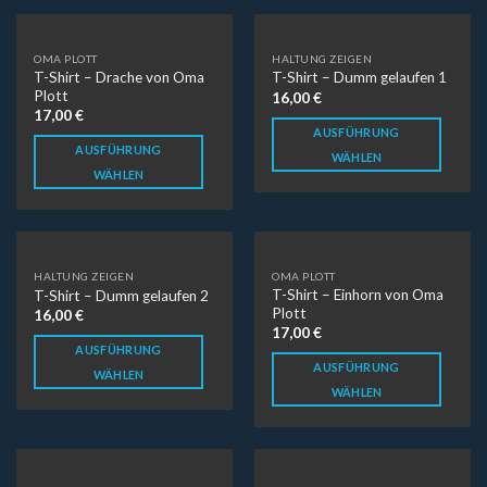
OMA PLOTT
HALTUNG ZEIGEN
T-Shirt – Drache von Oma
T-Shirt – Dumm gelaufen 1
Plott
16,00
€
17,00
€
AUSFÜHRUNG
AUSFÜHRUNG
WÄHLEN
WÄHLEN
HALTUNG ZEIGEN
OMA PLOTT
T-Shirt – Einhorn von Oma
T-Shirt – Dumm gelaufen 2
Plott
16,00
€
17,00
€
AUSFÜHRUNG
AUSFÜHRUNG
WÄHLEN
WÄHLEN