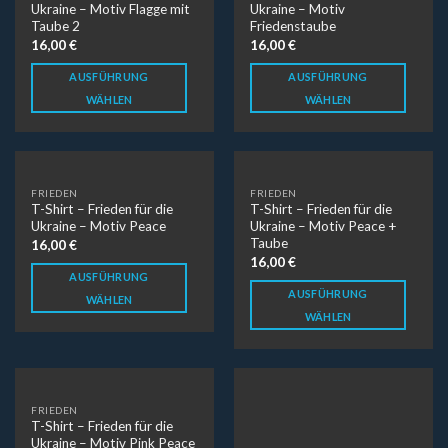
Ukraine – Motiv Flagge mit
Ukraine – Motiv
Taube 2
Friedenstaube
16,00
€
16,00
€
AUSFÜHRUNG
AUSFÜHRUNG
WÄHLEN
WÄHLEN
FRIEDEN
FRIEDEN
T-Shirt – Frieden für die
T-Shirt – Frieden für die
Ukraine – Motiv Peace
Ukraine – Motiv Peace +
Taube
16,00
€
16,00
€
AUSFÜHRUNG
AUSFÜHRUNG
WÄHLEN
WÄHLEN
FRIEDEN
FRIEDEN
T-Shirt – Frieden für die
T-Shirt – Frieden für die
Ukraine – Motiv Pink Peace
Ukraine – Motiv Putin Stop