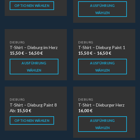
OPTIONEN WÄHLEN
AUSFÜHRUNG
WÄHLEN
DIEBURG
DIEBURG
T-Shirt – Dieburg im Herz
T-Shirt – Dieburg Paint 1
15,50
€
–
16,50
€
15,50
€
–
16,50
€
AUSFÜHRUNG
AUSFÜHRUNG
WÄHLEN
WÄHLEN
DIEBURG
DIEBURG
T-Shirt – Dieburg Paint 8
T-Shirt – Dieburger Herz
Ab:
15,50
€
16,00
€
OPTIONEN WÄHLEN
AUSFÜHRUNG
WÄHLEN