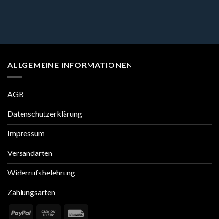
ALLGEMEINE INFORMATIONEN
AGB
Datenschutzerklärung
Impressum
Versandarten
Widerrufsbelehrung
Zahlungsarten