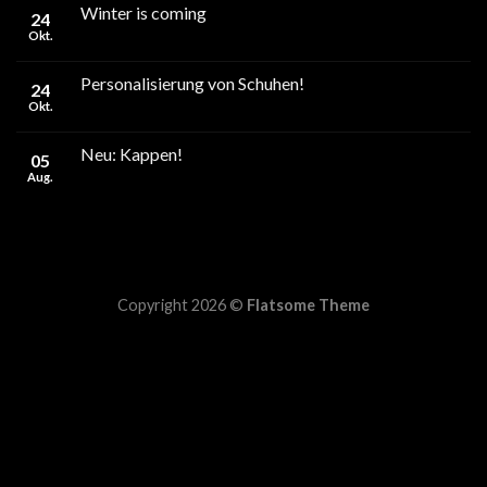
Winter is coming
24
Okt.
Personalisierung von Schuhen!
24
Okt.
Neu: Kappen!
05
Aug.
Copyright 2026 ©
Flatsome Theme