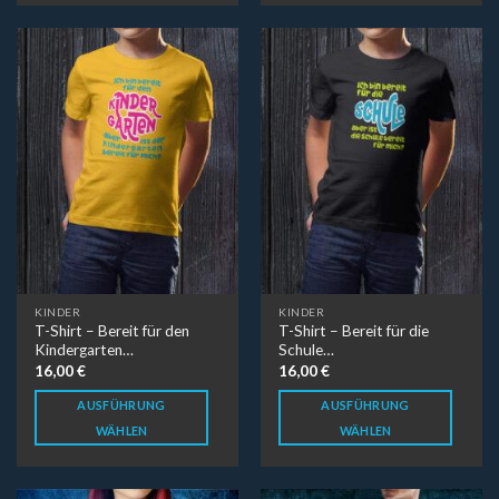
KINDER
KINDER
T-Shirt – Bereit für den
T-Shirt – Bereit für die
Kindergarten…
Schule…
16,00
€
16,00
€
AUSFÜHRUNG
AUSFÜHRUNG
WÄHLEN
WÄHLEN