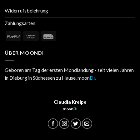
Widerrufsbelehrung
Zahlungsarten
ÜBER MOONDI
Geboren am Tag der ersten Mondlandung - seit vielen Jahren
in Dieburg in Südhessen zu Hause. moon
Di
.
Claudia Kreipe
moon
Di