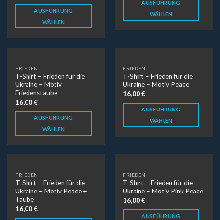
AUSFÜHRUNG
AUSFÜHRUNG
WÄHLEN
WÄHLEN
FRIEDEN
FRIEDEN
T-Shirt – Frieden für die
T-Shirt – Frieden für die
Ukraine – Motiv
Ukraine – Motiv Peace
Friedenstaube
16,00
€
16,00
€
AUSFÜHRUNG
AUSFÜHRUNG
WÄHLEN
WÄHLEN
FRIEDEN
FRIEDEN
T-Shirt – Frieden für die
T-Shirt – Frieden für die
Ukraine – Motiv Peace +
Ukraine – Motiv Pink Peace
Taube
16,00
€
16,00
€
AUSFÜHRUNG