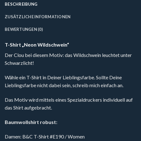
BESCHREIBUNG
ZUSÄTZLICHE INFORMATIONEN
BEWERTUNGEN (0)
T-Shirt „Neon Wildschwein“
Der Clou bei diesem Motiv: das Wildschwein leuchtet unter
Schwarzlicht!
Wähle ein T-Shirt in Deiner Lieblingsfarbe. Sollte Deine
Lieblingsfarbe nicht dabei sein, schreib mich einfach an.
Das Motiv wird mittels eines Spezialdruckers individuell auf
das Shirt aufgebracht.
Baumwollshirt robust:
Damen: B&C T-Shirt #E190 / Women