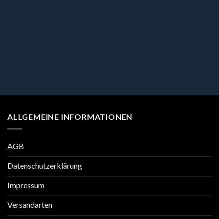
ALLGEMEINE INFORMATIONEN
AGB
Datenschutzerklärung
Impressum
Versandarten