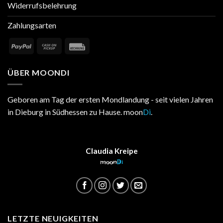
Widerrufsbelehrung
Zahlungsarten
ÜBER MOONDI
Geboren am Tag der ersten Mondlandung - seit vielen Jahren
in Dieburg in Südhessen zu Hause. moon
Di
.
Claudia Kreipe
moon
Di
LETZTE NEUIGKEITEN