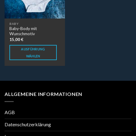
BABY
Baby-Body mit
Wunschmotiv
15,00
€
AUSFÜHRUNG
WÄHLEN
ALLGEMEINE INFORMATIONEN
AGB
Datenschutzerklärung