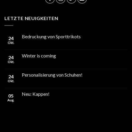
LETZTE NEUIGKEITEN
Bedruckung von Sporttrikots
24
Okt.
Winter is coming
24
Okt.
Personalisierung von Schuhen!
24
Okt.
Neu: Kappen!
05
Aug.