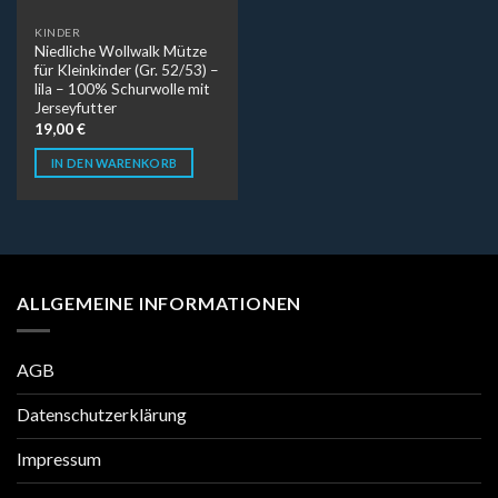
KINDER
Niedliche Wollwalk Mütze
für Kleinkinder (Gr. 52/53) –
lila – 100% Schurwolle mit
Jerseyfutter
19,00
€
IN DEN WARENKORB
ALLGEMEINE INFORMATIONEN
AGB
Datenschutzerklärung
Impressum