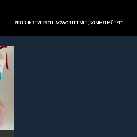
PRODUKTE VERSCHLAGWORTET MIT „BOMMELMÜTZE“