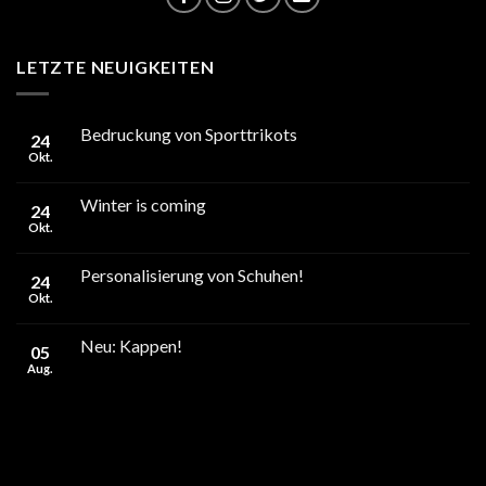
LETZTE NEUIGKEITEN
Bedruckung von Sporttrikots
24
Okt.
Winter is coming
24
Okt.
Personalisierung von Schuhen!
24
Okt.
Neu: Kappen!
05
Aug.