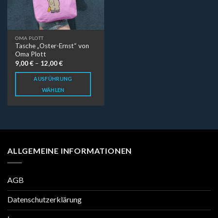
OMA PLOTT
Tasche „Oster-Ernst“ von
Oma Plott
9,00
€
–
12,00
€
AUSFÜHRUNG
WÄHLEN
ALLGEMEINE INFORMATIONEN
AGB
Datenschutzerklärung