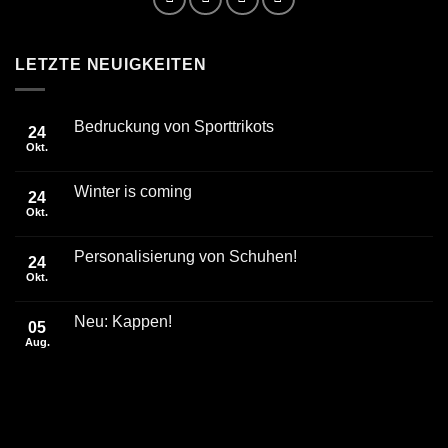
LETZTE NEUIGKEITEN
Bedruckung von Sporttrikots
24
Okt.
Winter is coming
24
Okt.
Personalisierung von Schuhen!
24
Okt.
Neu: Kappen!
05
Aug.