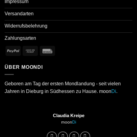
Impressum
Versandarten
Widerrufsbelehrung
Zahlungsarten
ÜBER MOONDI
Geboren am Tag der ersten Mondlandung - seit vielen
Jahren in Dieburg in Südhessen zu Hause. moon
Di
.
Claudia Kreipe
moon
Di