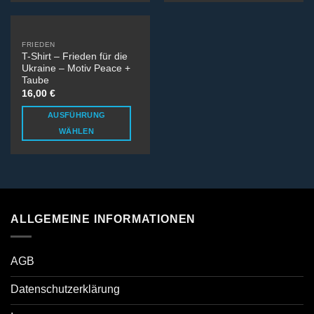
FRIEDEN
T-Shirt – Frieden für die
Ukraine – Motiv Peace +
Taube
16,00
€
AUSFÜHRUNG
WÄHLEN
ALLGEMEINE INFORMATIONEN
AGB
Datenschutzerklärung