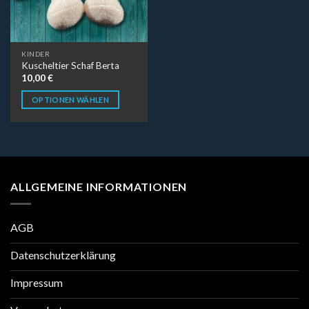
KINDER
Kuscheltier Schaf Berta
10,00
€
OPTIONEN WÄHLEN
ALLGEMEINE INFORMATIONEN
AGB
Datenschutzerklärung
Impressum