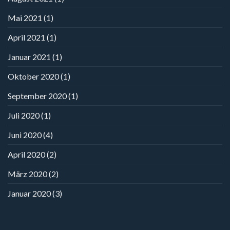
Mai 2021
(1)
April 2021
(1)
Januar 2021
(1)
Oktober 2020
(1)
September 2020
(1)
Juli 2020
(1)
Juni 2020
(4)
April 2020
(2)
März 2020
(2)
Januar 2020
(3)