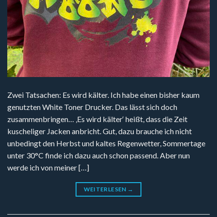
Zwei Tatsachen: Es wird kälter. Ich habe einen bisher kaum
genutzten White Toner Drucker. Das lässt sich doch
zusammenbringen… ‚Es wird kälter‘ heißt, dass die Zeit
kuscheliger Jacken anbricht. Gut, dazu brauche ich nicht
unbedingt den Herbst und kaltes Regenwetter, Sommertage
unter 30°C finde ich dazu auch schon passend. Aber nun
werde ich von meiner […]
WEITERLESEN
→