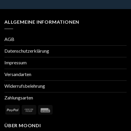
ALLGEMEINE INFORMATIONEN
AGB
Datenschutzerklärung
Impressum
Versandarten
Widerrufsbelehrung
Zahlungsarten
ÜBER MOONDI