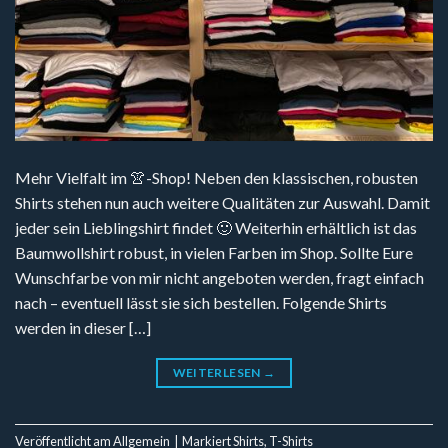
Mehr Vielfalt im 👚-Shop! Neben den klassischen, robusten
Shirts stehen nun auch weitere Qualitäten zur Auswahl. Damit
jeder sein Lieblingshirt findet 🙂 Weiterhin erhältlich ist das
Baumwollshirt robust, in vielen Farben im Shop. Sollte Eure
Wunschfarbe von mir nicht angeboten werden, fragt einfach
nach – eventuell lässt sie sich bestellen. Folgende Shirts
werden in dieser […]
WEITERLESEN
→
Veröffentlicht am
Allgemein
|
Markiert
Shirts
,
T-Shirts