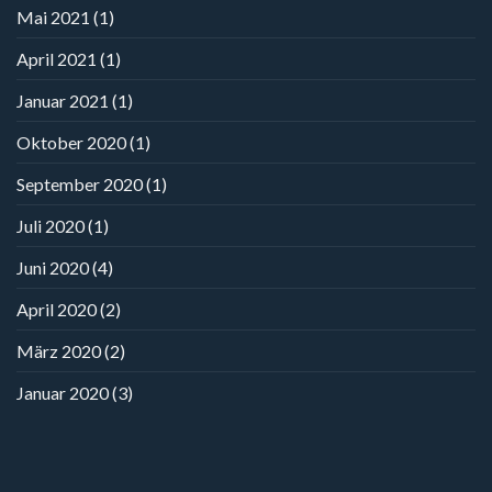
Mai 2021
(1)
April 2021
(1)
Januar 2021
(1)
Oktober 2020
(1)
September 2020
(1)
Juli 2020
(1)
Juni 2020
(4)
April 2020
(2)
März 2020
(2)
Januar 2020
(3)