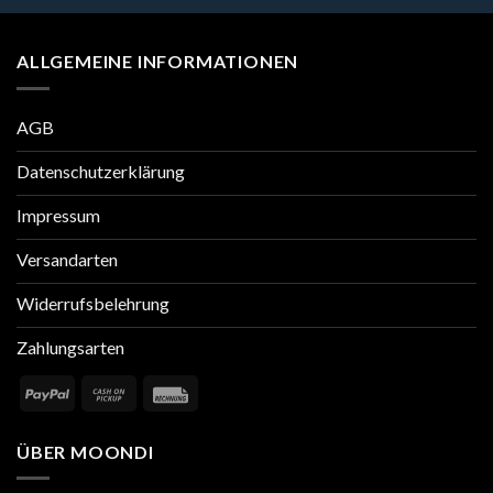
ALLGEMEINE INFORMATIONEN
AGB
Datenschutzerklärung
Impressum
Versandarten
Widerrufsbelehrung
Zahlungsarten
ÜBER MOONDI