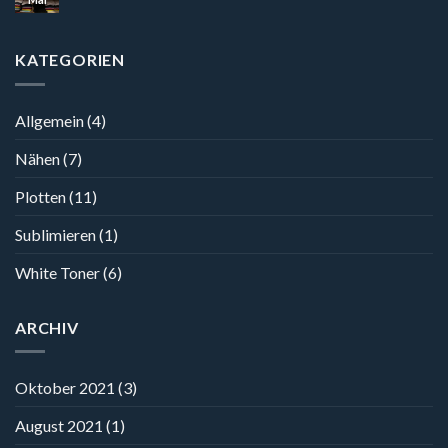
KATEGORIEN
Allgemein
(4)
Nähen
(7)
Plotten
(11)
Sublimieren
(1)
White Toner
(6)
ARCHIV
Oktober 2021
(3)
August 2021
(1)