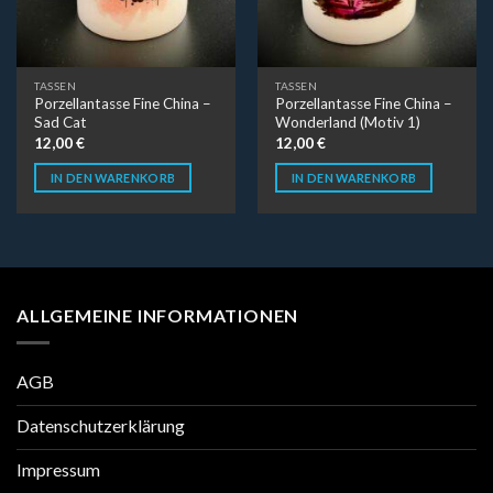
TASSEN
TASSEN
Porzellantasse Fine China –
Porzellantasse Fine China –
Sad Cat
Wonderland (Motiv 1)
12,00
€
12,00
€
IN DEN WARENKORB
IN DEN WARENKORB
ALLGEMEINE INFORMATIONEN
AGB
Datenschutzerklärung
Impressum