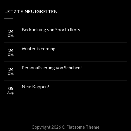
LETZTE NEUIGKEITEN
Bedruckung von Sporttrikots
24
Okt.
Winter is coming
24
Okt.
Personalisierung von Schuhen!
24
Okt.
Neu: Kappen!
05
Aug.
Copyright 2026 ©
Flatsome Theme