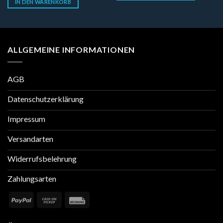
IN DEN WARENKORB
ALLGEMEINE INFORMATIONEN
AGB
Datenschutzerklärung
Impressum
Versandarten
Widerrufsbelehrung
Zahlungsarten