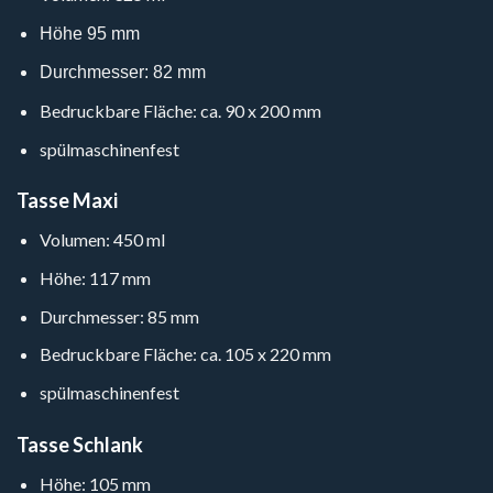
Höhe 95 mm
Durchmesser: 82 mm
Bedruckbare Fläche: ca. 90 x 200 mm
spülmaschinenfest
Tasse Maxi
Volumen: 450 ml
Höhe: 117 mm
Durchmesser: 85 mm
Bedruckbare Fläche: ca. 105 x 220 mm
spülmaschinenfest
Tasse Schlank
Höhe: 105 mm