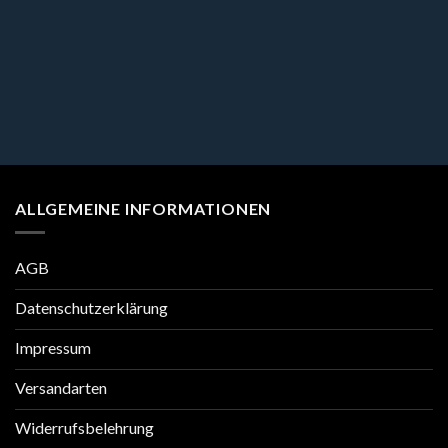
ALLGEMEINE INFORMATIONEN
AGB
Datenschutzerklärung
Impressum
Versandarten
Widerrufsbelehrung