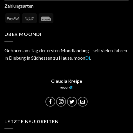
Zahlungsarten
ÜBER MOONDI
Geboren am Tag der ersten Mondlandung - seit vielen Jahren
in Dieburg in Südhessen zu Hause. moon
Di
.
Claudia Kreipe
moon
Di
LETZTE NEUIGKEITEN