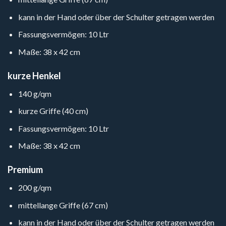
kann in der Hand oder über der Schulter getragen werden
Fassungsvermögen: 10 Ltr
Maße: 38 x 42 cm
kurze Henkel
140 g/qm
kurze Griffe (40 cm)
Fassungsvermögen: 10 Ltr
Maße: 38 x 42 cm
Premium
200 g/qm
mittellange Griffe (67 cm)
kann in der Hand oder über der Schulter getragen werden