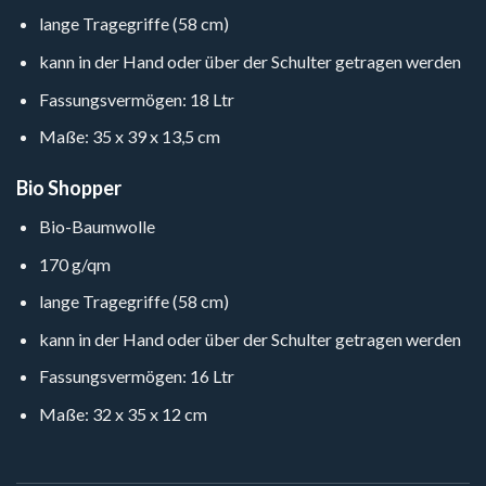
lange Tragegriffe (58 cm)
kann in der Hand oder über der Schulter getragen werden
Fassungsvermögen: 18 Ltr
Maße: 35 x 39 x 13,5 cm
Bio Shopper
Bio-Baumwolle
170 g/qm
lange Tragegriffe (58 cm)
kann in der Hand oder über der Schulter getragen werden
Fassungsvermögen: 16 Ltr
Maße: 32 x 35 x 12 cm