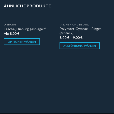
ÄHNLICHE PRODUKTE
DIEBURG
TASCHEN UND BEUTEL
Polyester-Gymsac – Ringen
Tasche „Dieburg gespiegelt“
(Motiv 2)
Ab:
8,00
€
8,00
€
–
9,00
€
OPTIONEN WÄHLEN
AUSFÜHRUNG WÄHLEN