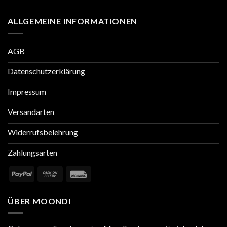
ALLGEMEINE INFORMATIONEN
AGB
Datenschutzerklärung
Impressum
Versandarten
Widerrufsbelehrung
Zahlungsarten
ÜBER MOONDI