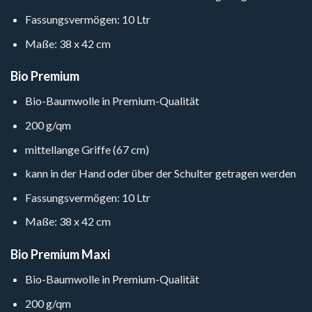
Fassungsvermögen: 10 Ltr
Maße: 38 x 42 cm
Bio Premium
Bio-Baumwolle in Premium-Qualität
200 g/qm
mittellange Griffe (67 cm)
kann in der Hand oder über der Schulter getragen werden
Fassungsvermögen: 10 Ltr
Maße: 38 x 42 cm
Bio Premium Maxi
Bio-Baumwolle in Premium-Qualität
200 g/qm