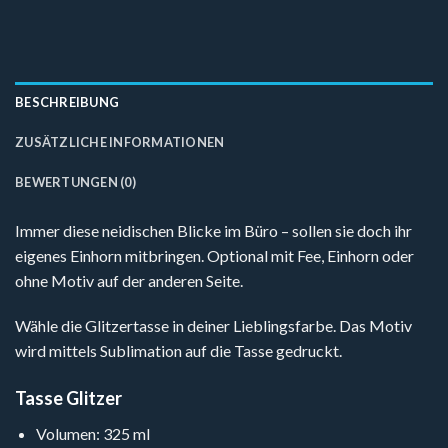
BESCHREIBUNG
ZUSÄTZLICHE INFORMATIONEN
BEWERTUNGEN (0)
Immer diese neidischen Blicke im Büro – sollen sie doch ihr
eigenes Einhorn mitbringen. Optional mit Fee, Einhorn oder
ohne Motiv auf der anderen Seite.
Wähle die Glitzertasse in deiner Lieblingsfarbe. Das Motiv
wird mittels Sublimation auf die Tasse gedruckt.
Tasse Glitzer
Volumen: 325 ml