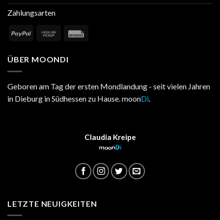
Zahlungsarten
ÜBER MOONDI
Geboren am Tag der ersten Mondlandung - seit vielen Jahren
in Dieburg in Südhessen zu Hause. moon
Di
.
Claudia Kreipe
moon
Di
LETZTE NEUIGKEITEN