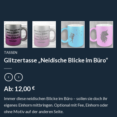
TASSEN
Glitzertasse „Neidische Blicke im Büro“
Ab:
12,00
€
Immer diese neidischen Blicke im Büro – sollen sie doch ihr
eigenes Einhorn mitbringen. Optional mit Fee, Einhorn oder
ohne Motiv auf der anderen Seite.