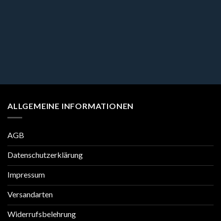
ALLGEMEINE INFORMATIONEN
AGB
Datenschutzerklärung
Impressum
Versandarten
Widerrufsbelehrung