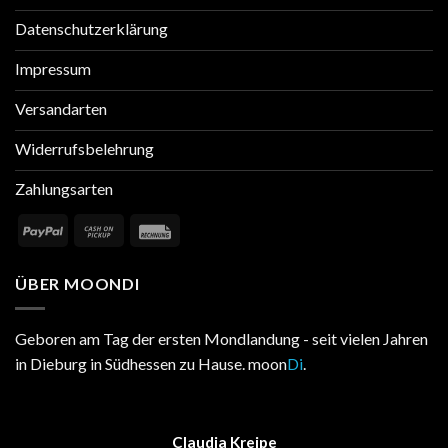
Datenschutzerklärung
Impressum
Versandarten
Widerrufsbelehrung
Zahlungsarten
ÜBER MOONDI
Geboren am Tag der ersten Mondlandung - seit vielen Jahren
in Dieburg in Südhessen zu Hause. moon
Di
.
Claudia Kreipe