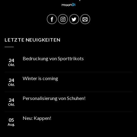
moon
Di
LETZTE NEUIGKEITEN
Bedruckung von Sporttrikots
24
Okt.
Winter is coming
24
Okt.
Personalisierung von Schuhen!
24
Okt.
Neu: Kappen!
05
Aug.