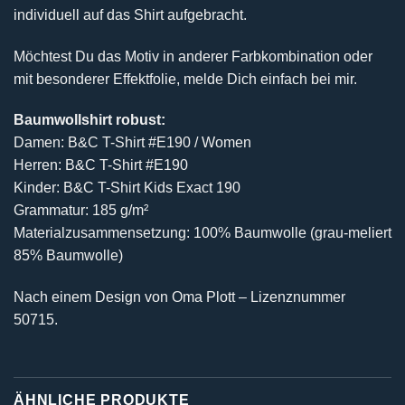
individuell auf das Shirt aufgebracht.
Möchtest Du das Motiv in anderer Farbkombination oder
mit besonderer Effektfolie, melde Dich einfach bei mir.
Baumwollshirt robust:
Damen: B&C T-Shirt #E190 / Women
Herren: B&C T-Shirt #E190
Kinder: B&C T-Shirt Kids Exact 190
Grammatur: 185 g/m²
Materialzusammensetzung: 100% Baumwolle (grau-meliert
85% Baumwolle)
Nach einem Design von Oma Plott – Lizenznummer
50715.
ÄHNLICHE PRODUKTE