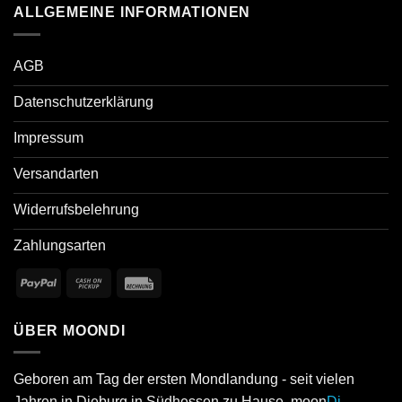
ALLGEMEINE INFORMATIONEN
AGB
Datenschutzerklärung
Impressum
Versandarten
Widerrufsbelehrung
Zahlungsarten
ÜBER MOONDI
Geboren am Tag der ersten Mondlandung - seit vielen
Jahren in Dieburg in Südhessen zu Hause. moon
Di
.