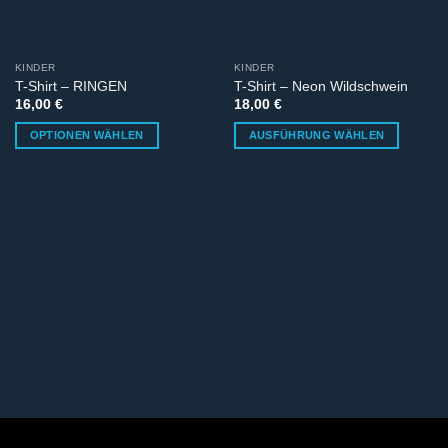
KINDER
KINDER
T-Shirt – RINGEN
T-Shirt – Neon Wildschwein
16,00
€
18,00
€
OPTIONEN WÄHLEN
AUSFÜHRUNG WÄHLEN