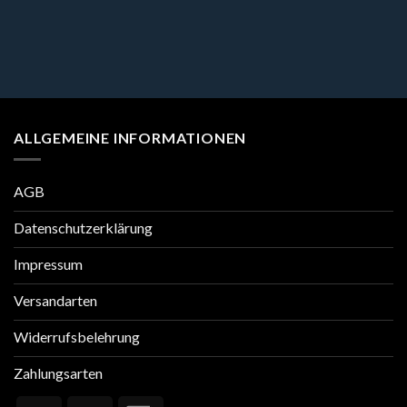
ALLGEMEINE INFORMATIONEN
AGB
Datenschutzerklärung
Impressum
Versandarten
Widerrufsbelehrung
Zahlungsarten