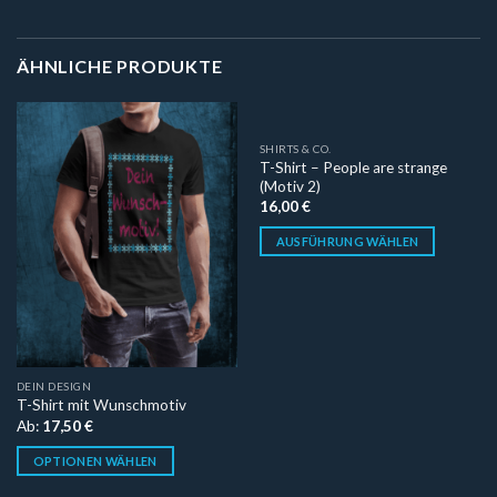
ÄHNLICHE PRODUKTE
SHIRTS & CO.
T-Shirt – People are strange
(Motiv 2)
16,00
€
AUSFÜHRUNG WÄHLEN
DEIN DESIGN
T-Shirt mit Wunschmotiv
Ab:
17,50
€
OPTIONEN WÄHLEN