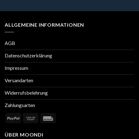
ALLGEMEINE INFORMATIONEN
AGB
Datenschutzerklärung
Impressum
Versandarten
Widerrufsbelehrung
Zahlungsarten
ÜBER MOONDI